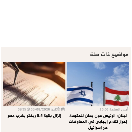
مواضيع ذات صلة
أمس الساعة 20:50
الأثنين 03/08/2026
08:35
لبنان: الرئيس عون يعلن للحكومة
زلزال بقوة 5.5 ريختر يضرب مصر
إحراز تقدم إيجابي في المفاوضات
مع إسرائيل