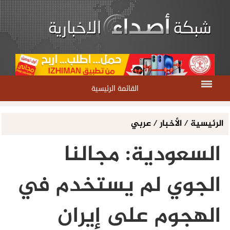
القائمة الرئيسية
الرئيسية
/
الأخبار
/
عربي
السعودية: مجالنا
الجوي لم يستخدم في
الهجوم على إيران