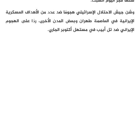
شنها فجر اليوم السبت.
وشن جيش الاحتلال الإسرائيلي هجومًا ضد عدد من الأهداف العسكرية
الإيرانية في العاصمة طهران وبعض المدن الأخرى، ردًا على الهجوم
الإيراني ضد تل أبيب في مستهل أكتوبر الجاري.