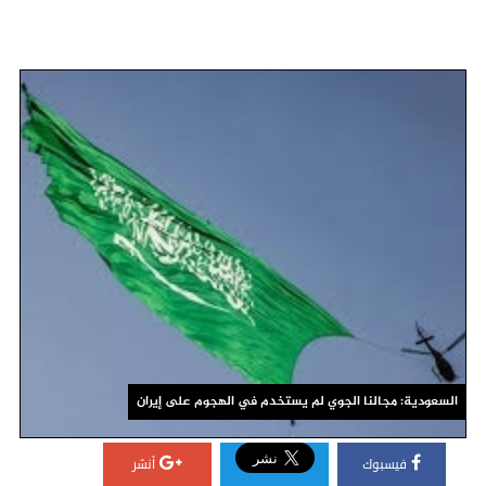
السعودية: مجالنا الجوي لم يستخدم في الهجوم على إيران
فيسبوك
أنشر