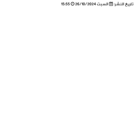
تاريخ النشر:
السبت 26/10/2024
15:55