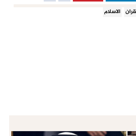
قران
الاسلام