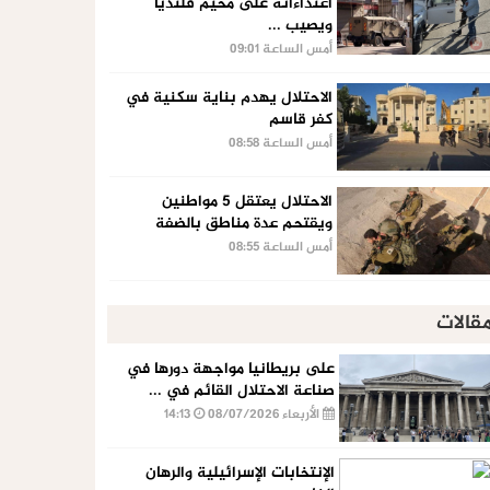
اعتداءاته على مخيم قلنديا
ويصيب ...
أمس الساعة 09:01
الاحتلال يهدم بناية سكنية في
كفر قاسم
أمس الساعة 08:58
الاحتلال يعتقل 5 مواطنين
ويقتحم عدة مناطق بالضفة
أمس الساعة 08:55
قالات
على بريطانيا مواجهة دورها في
صناعة الاحتلال القائم في ...
الأربعاء 08/07/2026
14:13
الإنتخابات الإسرائيلية والرهان