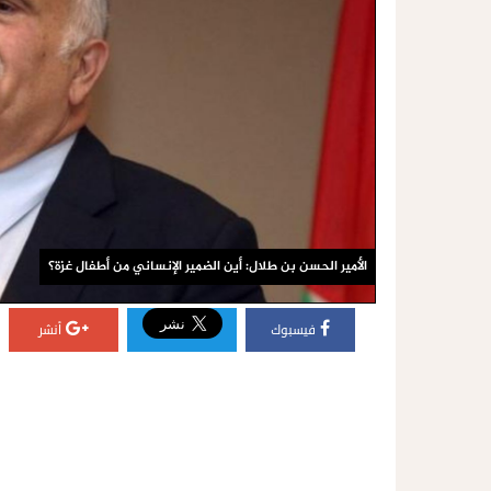
الأمير الحسن بن طلال: أين الضمير الإنساني من أطفال غزة؟
فيسبوك
أنشر