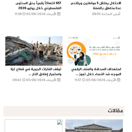
الاحتلال يعتقل 5 مواطنين ويقتحم
657 انتهاكاً رقمياً بحق المحتوى
عدة مناطق بالضفة
الفلسطيني خلال يوليو 2026
أمس الساعة 08:55
الأربعاء 05/08/2026
11:59
استهداف الصحافة والعنف الرقمي
توقف الغارات الجوية في قطاع غزة
الموجه ضد النساء خلال تموز ...
واستمرار إطلاق النار ...
الأربعاء 05/08/2026
11:57
الأربعاء 05/08/2026
09:02
مقالات