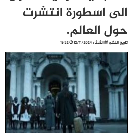
الى اسطورة انتشرت
حول العالم.
تاريخ النشر:
الثلاثاء 12/11/2024
19:32