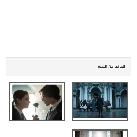
المزيد من الصور