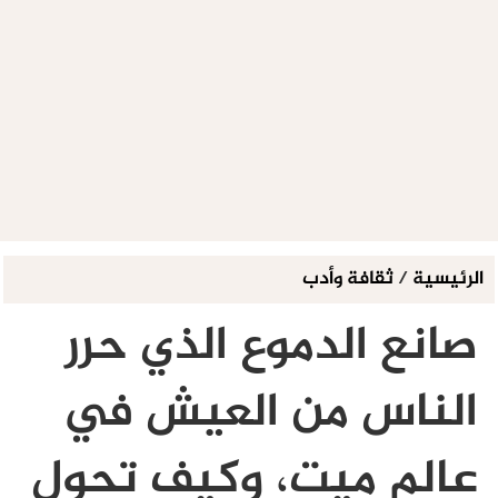
الرئيسية
/
ثقافة وأدب
صانع الدموع الذي حرر
الناس من العيش في
عالم ميت، وكيف تحول