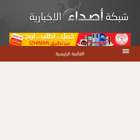
القائمة الرئيسية