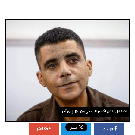
الاحتلال ينقل الأسير الزبيدي من عزل إلى آخر
فيسبوك
أنشر