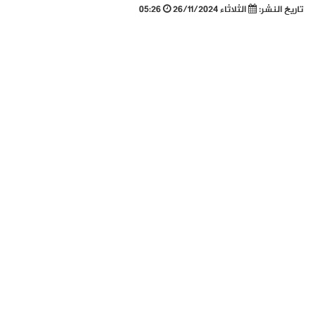
تاريخ النشر:
الثلاثاء 26/11/2024
05:26