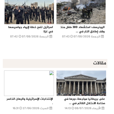
اليونيسف: استشهاد 300 طفل منذ
اسرائيل تضع خطة لإيواء جواسيسها
وقف إطلاق النار في ...
في غزة
الجمعة 07/08/2026
07:43
الجمعة 07/08/2026
07:42
مقالات
على بريطانيا مواجهة دورها في
الإنتخابات الإسرائيلية والرهان الخاسر
صناعة الاحتلال القائم في ...
.
الأربعاء 08/07/2026
14:13
السبت 27/06/2026
16:31