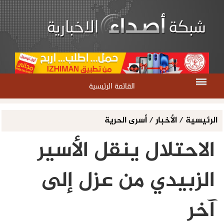
القائمة الرئيسية
الرئيسية
/
الأخبار
/
أسرى الحرية
الاحتلال ينقل الأسير
الزبيدي من عزل إلى
آخر