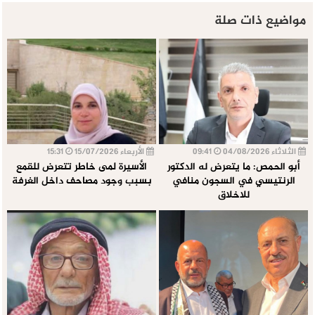
مواضيع ذات صلة
الثلاثاء 04/08/2026
09:41
الأربعاء 15/07/2026
15:31
أبو الحمص: ما يتعرض له الدكتور
الأسيرة لمى خاطر تتعرض للقمع
الرنتيسي في السجون منافي
بسبب وجود مصاحف داخل الغرفة
للاخلاق