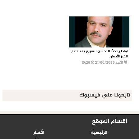
لماذا يحدث التحسن السريع بعد قطع
الخبز الأبيض
الأحد 21/06/2026
10:26
تابعونا على فيسبوك
أقسام الموقع
الرئيسية
الأخبار