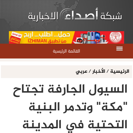
القائمة الرئيسية
الرئيسية
/
الأخبار
/
عربي
السيول الجارفة تجتاح
"مكة" وتدمر البنية
التحتية في المدينة