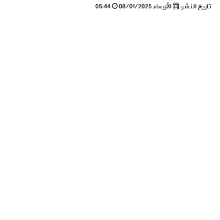
تاريخ النشر:
الأربعاء 08/01/2025
05:44