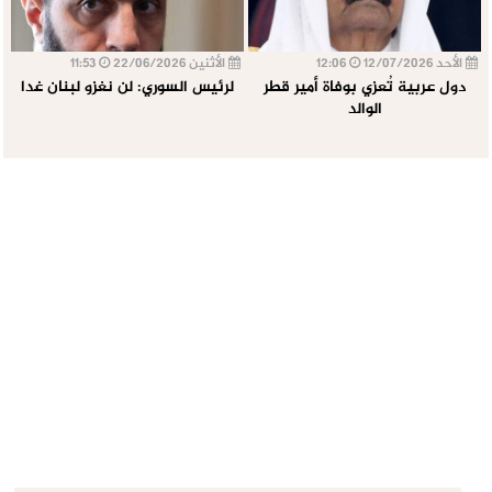
الأحد 12/07/2026
12:06
الأثنين 22/06/2026
11:53
دول عربية تُعزي بوفاة أمير قطر
لرئيس السوري: لن نغزو لبنان غدا
الوالد