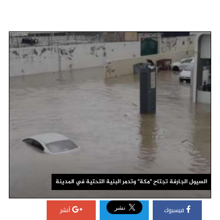
السيول الجارفة تجتاح "مكة" وتدمر البنية التحتية في المدينة
فيسبوك
أنشر