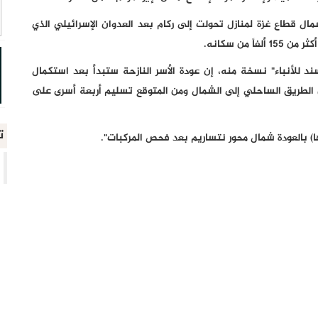
ال قطاع غزة لمنازل تحولت إلى ركام بعد العدوان الإسرائيلي الذي
 للأنباء" نسخة منه، إن عودة الأسر النازحة ستبدأ بعد استكمال
ن الطريق الساحلي إلى الشمال ومن المتوقع تسليم أربعة أسرى على
ت
ا) بالعودة شمال محور نتساريم بعد فحص المركبات".