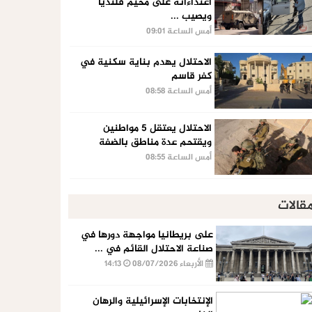
اعتداءاته على مخيم قلنديا
ويصيب ...
أمس الساعة 09:01
الاحتلال يهدم بناية سكنية في
كفر قاسم
أمس الساعة 08:58
الاحتلال يعتقل 5 مواطنين
ويقتحم عدة مناطق بالضفة
أمس الساعة 08:55
قالات
على بريطانيا مواجهة دورها في
صناعة الاحتلال القائم في ...
الأربعاء 08/07/2026
14:13
الإنتخابات الإسرائيلية والرهان