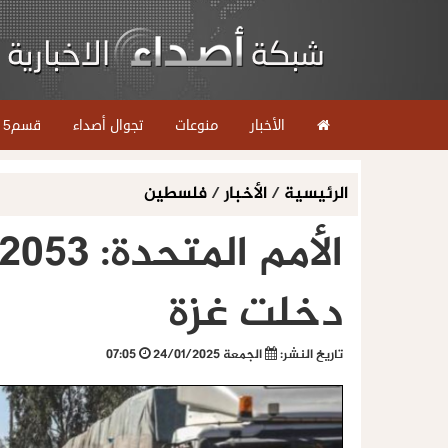
الأخبار
منوعات
تجوال أصداء
قسم5
الرئيسية
/
الأخبار
/
فلسطين
دخلت غزة
تاريخ النشر:
الجمعة 24/01/2025
07:05