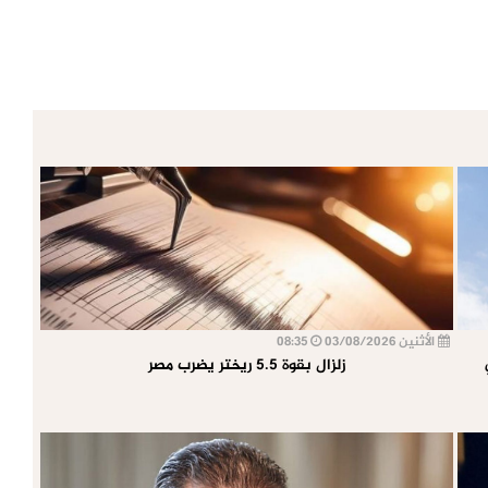
الأثنين 03/08/2026
08:35
زلزال بقوة 5.5 ريختر يضرب مصر