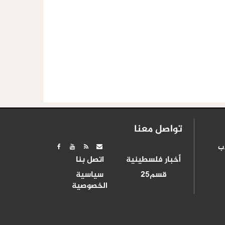
تواصل معنا
ب
أخبار فلسطينية
اتصل بنا
قسم25
سياسية
الخصوصية