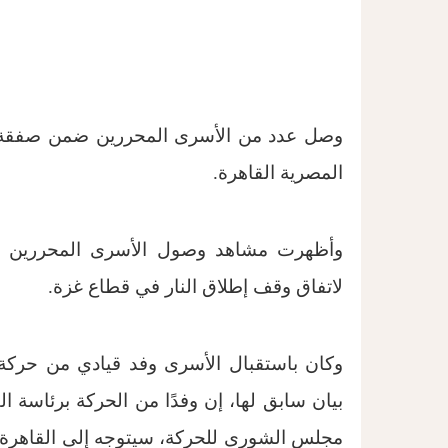
وصل عدد من الأسرى المحررين ضمن صفقة "ط
المصرية القاهرة.
وأظهرت مشاهد وصول الأسرى المحررين إل
لاتفاق وقف إطلاق النار في قطاع غزة.
وكان باستقبال الأسرى وفد قيادي من حركة
بيان سابق لها، إ
ن وفدًا من الحركة برئاسة 
مجلس الشورى للحركة، سيتوجه إلى القاهرة ف