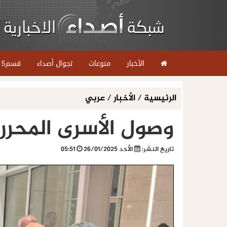
الأخبار
منوعات
تجوال أصداء
قسم5
الرئيسية
/
الأخبار
/
عربي
وصول الأسرى المحرر
تاريخ النشر:
الأحد 26/01/2025
05:51