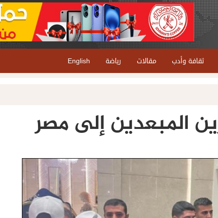
ثقافة وأدب
مقالات
رياضة
English
ين المبعدين إلى مصر