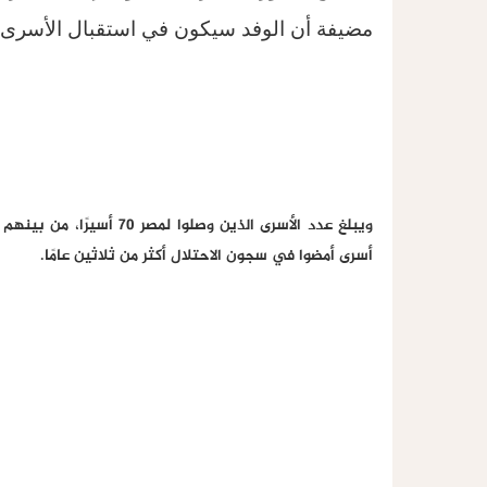
مضيفة أن الوفد سيكون في استقبال الأسرى ا
أسرى أمضوا في سجون الاحتلال أكثر من ثلاثين عامًا.