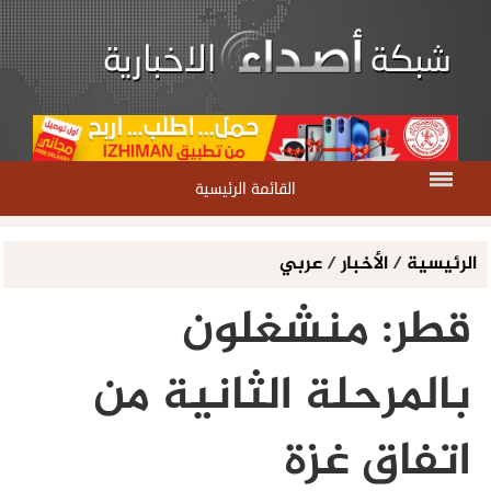
القائمة الرئيسية
الرئيسية
/
الأخبار
/
عربي
قطر: منشغلون
بالمرحلة الثانية من
اتفاق غزة