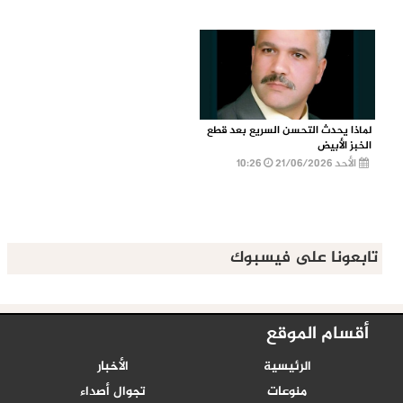
لماذا يحدث التحسن السريع بعد قطع
الخبز الأبيض
الأحد 21/06/2026
10:26
تابعونا على فيسبوك
أقسام الموقع
الرئيسية
الأخبار
منوعات
تجوال أصداء