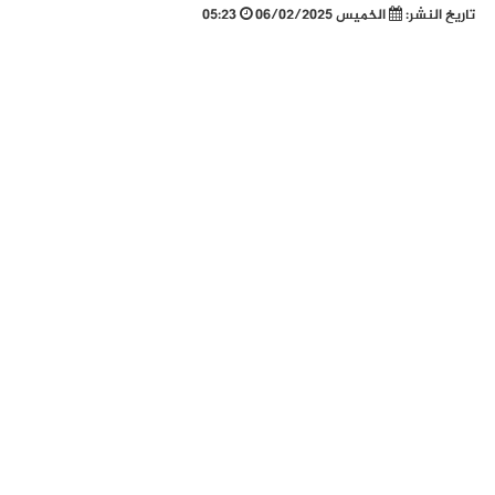
تاريخ النشر:
الخميس 06/02/2025
05:23