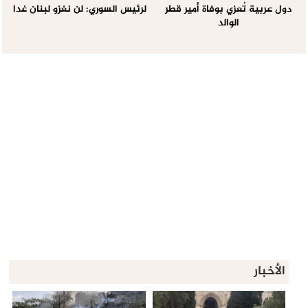
دول عربية تُعزي بوفاة أمير قطر
لرئيس السوري: لن نغزو لبنان غدا
الوالد
الأخبار