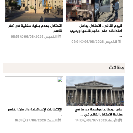
لليوم الثاني.. الاحتلال يواصل
الاحتلال يهدم بناية سكنية في كفر
اعتداءاته على مخيم قلنديا ويصيب
قاسم
...
الخميس 06/08/2026
08:58
الخميس 06/08/2026
09:01
مقالات
على بريطانيا مواجهة دورها في
الإنتخابات الإسرائيلية والرهان الخاسر
صناعة الاحتلال القائم في ...
.
الأربعاء 08/07/2026
14:13
السبت 27/06/2026
16:31