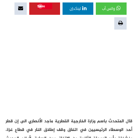
Save
واتس آب
لينكدإن
قال المتحدث باسم وزارة الخارجية القطرية ماجد الأنصاري الى إن قطر
أحد الوسطاء الرئيسيين في اتفاق وقف إطلاق النار في قطاع غزة،