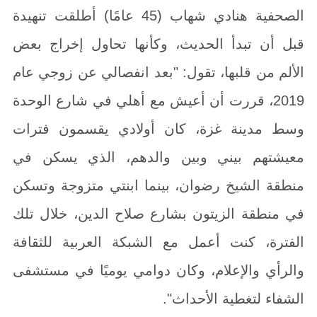
الصحفية هنادي شهاب (45 عامًا) أطلقت تنهيدة
قبل أن تبدأ الحديث، وكأنها تحاول إخراج بعض
الألم من قلبها، تقول: "بعد انفصالي عن زوجي عام
2019، قررت أن أعيش مع أهلي في شارع الوحدة
وسط مدينة غزة، كان أولادي يقسمون فترات
معيشتهم بيني وبين والدهم، الذي يسكن في
منطقة الشيخ رضوان، بينما ابنتي متزوجة وتسكن
في منطقة الزيتون بشارع صلاح الدين، خلال تلك
الفترة، كنت أعمل مع الشبكة العربية للثقافة
والرأي والإعلام، وكان دوامي يوميًا في مستشفى
الشفاء لتغطية الأحداث".