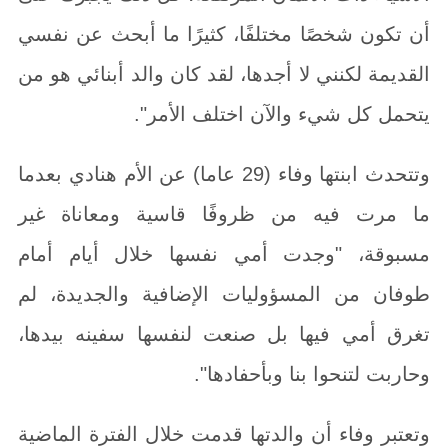
أن تكون شخصًا مختلفًا، كثيرًا ما أبحث عن نفسي
القديمة لكنني لا أجدها، لقد كان والد أبنائي هو من
يتحمل كل شيء والآن اختلف الأمر".
وتتحدث ابنتها وفاء (29 عاما) عن الأم هنادي بعدما
ما مرت فيه من ظروفًا قاسية ومعاناة غير
مسبوقة، "وجدت أمي نفسها خلال أيام أمام
طوفان من المسؤوليات الإضافية والجديدة، لم
تغرق أمي فيها بل صنعت لنفسها سفينه بيدها،
وحاربت لتنحوا بنا وبأحفادها".
وتعتبر وفاء أن والدتها قدمت خلال الفترة الماضية