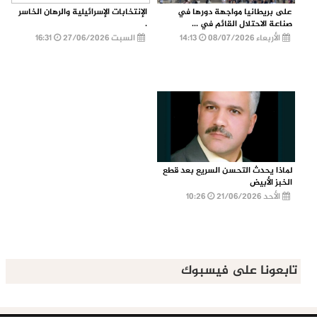
على بريطانيا مواجهة دورها في
الإنتخابات الإسرائيلية والرهان الخاسر
صناعة الاحتلال القائم في ...
.
الأربعاء 08/07/2026
14:13
السبت 27/06/2026
16:31
لماذا يحدث التحسن السريع بعد قطع
الخبز الأبيض
الأحد 21/06/2026
10:26
تابعونا على فيسبوك