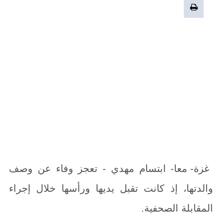
غزة- معا- ابتسام مهدي - تعجز وفاء عن وصف
والدتها، إذ كانت تقبل يديها ورأسها خلال إجراء
المقابلة الصحفية.