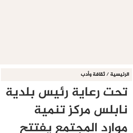
الرئيسية
/
ثقافة وأدب
تحت رعاية رئيس بلدية
نابلس مركز تنمية
موارد المجتمع يفتتح