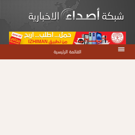
القائمة الرئيسية