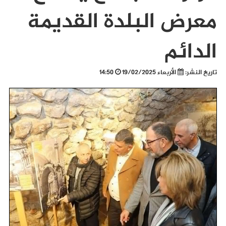
معرض البلدة القديمة
الدائم
تاريخ النشر:
الأربعاء 19/02/2025
14:50