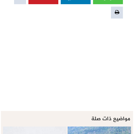
مواضيع ذات صلة