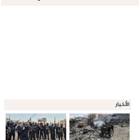
الأخبار