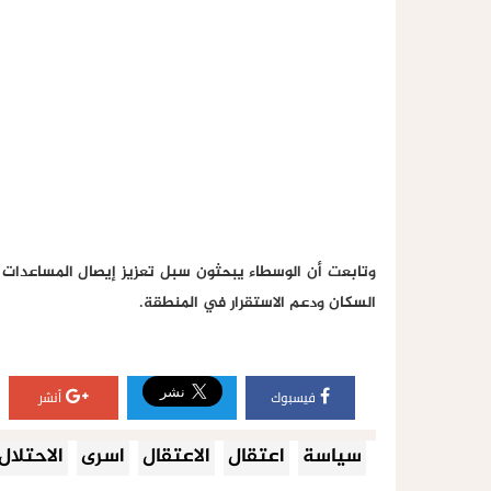
وتابعت أن الوسطاء يبحثون سبل تعزيز إيصال المساعدات ال
السكان ودعم الاستقرار في المنطقة.
فيسبوك
أنشر
سياسة
اعتقال
الاعتقال
اسرى
الاحتلال