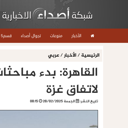
الأخبار
منوعات
تجوال أصداء
قسم5
الرئيسية
/
الأخبار
/
عربي
القاهرة: بدء مباحثات
لاتفاق غزة
تاريخ النشر:
الجمعة 28/02/2025
08:15