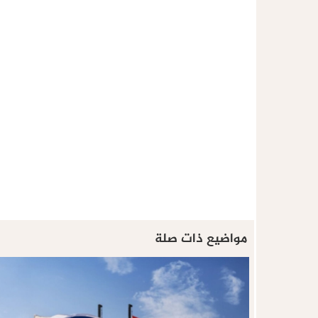
مواضيع ذات صلة