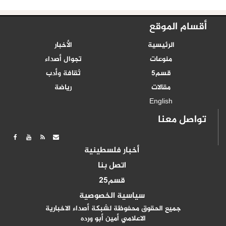
أقسام الموقع
الرئيسية
الأخبار
منوعات
تجوال أصداء
قسم5
ثقافة وأدب
مقالات
رياضة
English
تواصل معنا
أخبار فلسطينية
اتصل بنا
قسم25
سياسية الخصوصية
جميع الحقوق محفوظة لشبكة أصداء الاخبارية
الاعلامي أمين أبو ورده