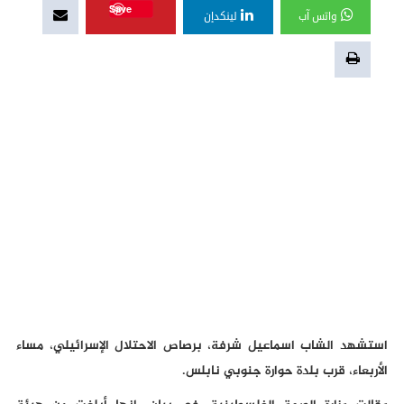
Save
واتس آب
لينكدإن
استشهد الشاب اسماعيل شرفة، برصاص الاحتلال الإسرائيلي، مساء
الأربعاء، قرب بلدة حوارة جنوبي نابلس.