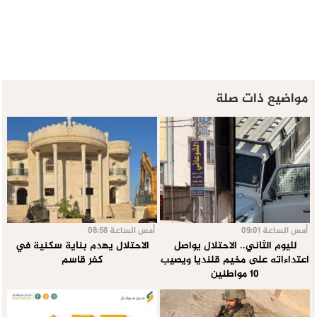
مواضيع ذات صلة
أمس الساعة 09:01
أمس الساعة 08:58
لليوم الثاني.. الاحتلال يواصل
الاحتلال يهدم بناية سكنية في
اعتداءاته على مخيم قلنديا ويصيب
كفر قاسم
10 مواطنين