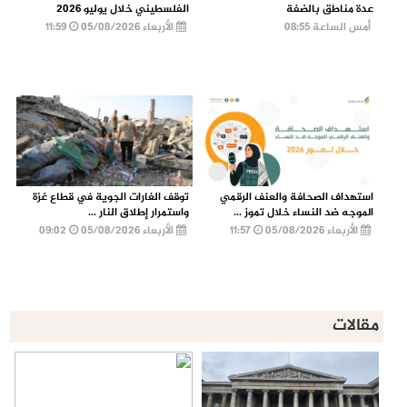
عدة مناطق بالضفة
الفلسطيني خلال يوليو 2026
أمس الساعة 08:55
الأربعاء 05/08/2026
11:59
استهداف الصحافة والعنف الرقمي
توقف الغارات الجوية في قطاع غزة
الموجه ضد النساء خلال تموز ...
واستمرار إطلاق النار ...
الأربعاء 05/08/2026
11:57
الأربعاء 05/08/2026
09:02
مقالات