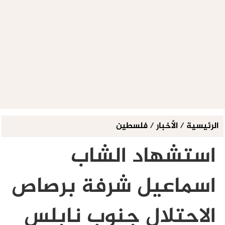
الرئيسية
/
الأخبار
/
فلسطين
استشهاد الشاب
اسماعيل شرفة برصاص
الاحتلال جنوب نابلس