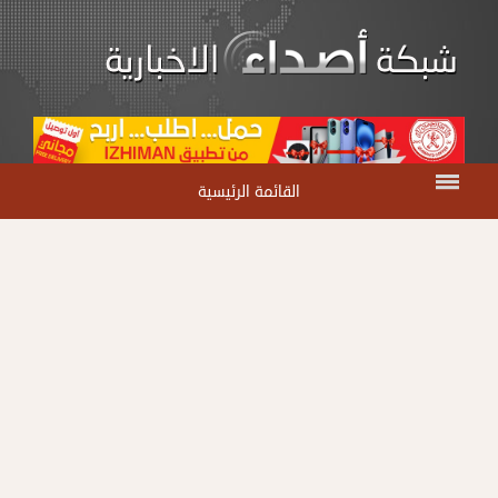
القائمة الرئيسية