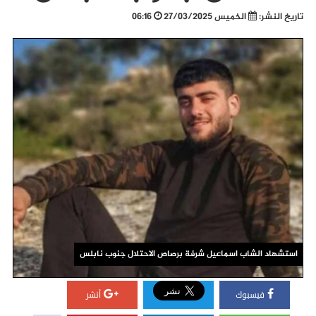
تاريخ النشر:
الخميس 27/03/2025
06:16
استشهاد الشاب اسماعيل شرفة برصاص الاحتلال جنوب نابلس
فيسبوك
أنشر