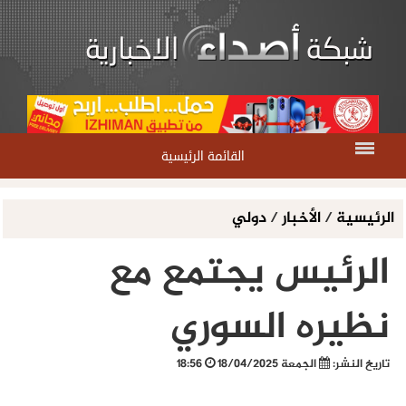
القائمة الرئيسية
الرئيسية
/
الأخبار
/
دولي
الرئيس يجتمع مع
نظيره السوري
تاريخ النشر:
الجمعة 18/04/2025
18:56