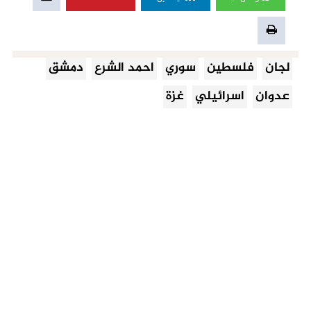
لجان
فلسطين
سوري
احمد الشرع
دمشق
عدوان
اسرائيلي
غزة