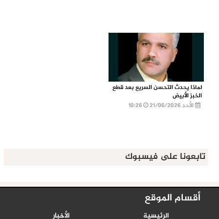
لماذا يحدث التحسن السريع بعد قطع
الخبز الأبيض
الأحد 21/06/2026
10:26
تابعونا على فيسبوك
أقسام الموقع
الرئيسية
الأخبار