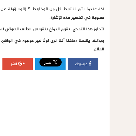
صعوبة في تفسير هذه الإشارة.
لتجاوز هذا التحدي، يقوم الدماغ بتقويس الطيف الضوئي ليجم
وبذلك، يقنعنا دماغنا أننا نرى لونًا غير موجود في الواقع.
العالم.
فيسبوك
أنشر