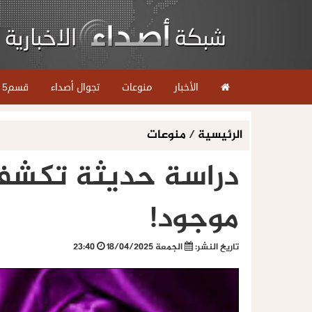
الأخبار
منوعات
تجوال أصداء
قسم5
الرئيسية
/
منوعات
دراسة حديثة تكشف..
موجود!
تاريخ النشر:
الجمعة 18/04/2025
23:40