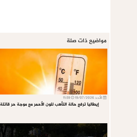
مواضيع ذات صلة
الأحد 19/07/2026
11:59
إيطاليا ترفع حالة التأهب للون الأحمر مع موجة حر قاتلة