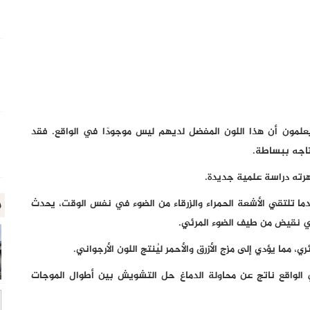
علمون أن هذا اللون المفضل لديهم ليس موجودًا في الواقع. فقد
تاجه ببساطة.
هرته دراسة علمية جديدة.
م
دما تلتقي الأشعة الحمراء والزرقاء من الضوء في نفس الوقت، يحدث
في نقيض من طيف الضوء المرئي.
مما يؤدي إلى مزج الأزرق والأحمر ليُنتج اللون الأرجواني.
ي الواقع ناتج عن محاولة الدماغ حل التشويش بين أطوال الموجات