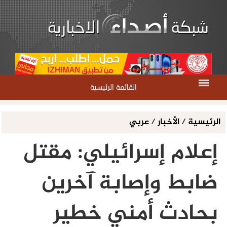
القائمة الرئيسية
الرئيسية
/
الأخبار
/
عربي
إعلام إسرائيلي: مقتل
ضابط وإصابة آخرين
بحادث أمني خطير