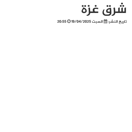
شرق غزة
تاريخ النشر:
السبت 19/04/2025
20:55