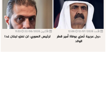
الأحد 12/07/2026
12:06
الأثنين 22/06/2026
11:53
دول عربية تُعزي بوفاة أمير قطر
لرئيس السوري: لن نغزو لبنان غدا
الوالد