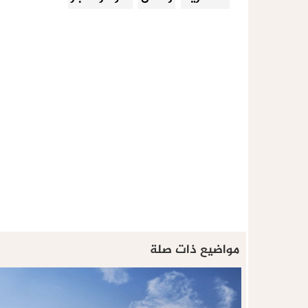
مواضيع ذات صلة