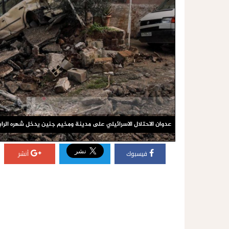
عدوان الاحتلال الاسرائيلي على مدينة ومخيم جنين يدخل شهره الراب
فيسبوك
أنشر