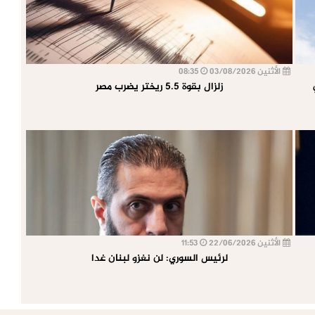
الأثنين 03/08/2026
08:35
زلزال بقوة 5.5 ريختر يضرب مصر
الأثنين 22/06/2026
11:53
لرئيس السوري: لن نغزو لبنان غدا