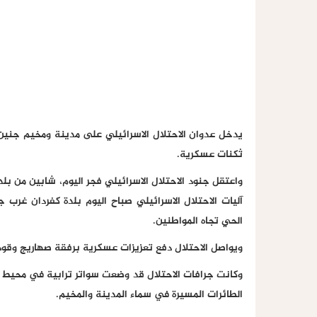
يدخل عدوان الاحتلال الاسرائيلي على مدينة ومخيم جنين 
ثكنات عسكرية.
واعتقل جنود الاحتلال الاسرائيلي فجر اليوم، شابين من ب
آليات الاحتلال الاسرائيلي صباح اليوم بلدة كفردان غر
الحي تجاه المواطنين.
ويواصل الاحتلال دفع تعزيزات عسكرية برفقة صهاريج وقود
وكانت جرافات الاحتلال قد وضعت سواتر ترابية في محيط 
الطائرات المسيرة في سماء المدينة والمخيم.