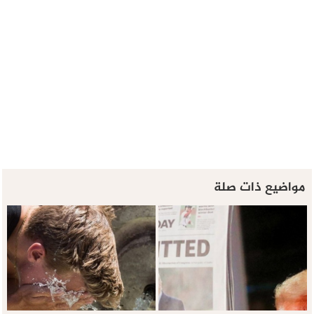
مواضيع ذات صلة