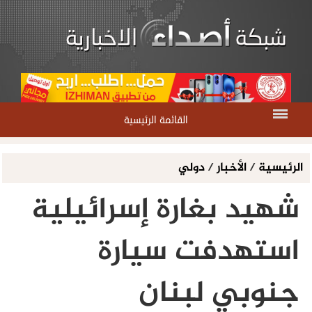
القائمة الرئيسية
الرئيسية
/
الأخبار
/
دولي
شهيد بغارة إسرائيلية
استهدفت سيارة
جنوبي لبنان