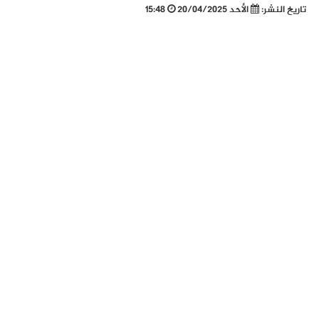
تاريخ النشر:
الأحد 20/04/2025
15:48