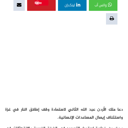
Save
واتس آب
لينكدإن
دعا ملك الأردن عبد الله الثاني لاستعادة وقف إطلاق النار في غزة
واستئناف إيصال المساعدات الإنسانية.