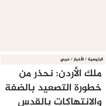
الرئيسية
/
الأخبار
/
عربي
ملك الأردن: نحذر من
خطورة التصعيد بالضفة
والانتهاكات بالقدس