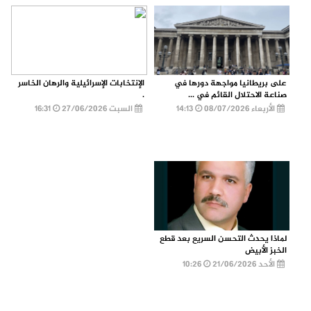
على بريطانيا مواجهة دورها في
الإنتخابات الإسرائيلية والرهان الخاسر
صناعة الاحتلال القائم في ...
.
الأربعاء 08/07/2026
14:13
السبت 27/06/2026
16:31
لماذا يحدث التحسن السريع بعد قطع
الخبز الأبيض
الأحد 21/06/2026
10:26