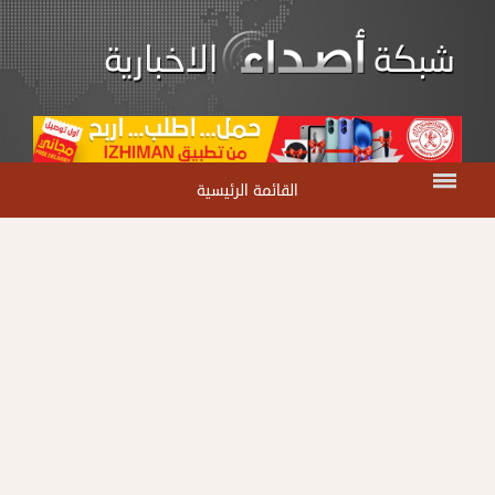
القائمة الرئيسية