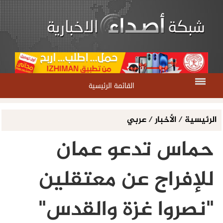
القائمة الرئيسية
الرئيسية
/
الأخبار
/
عربي
حماس تدعو عمان
للإفراج عن معتقلين
"نصروا غزة والقدس"