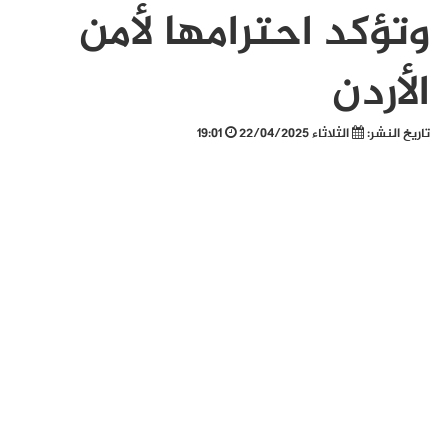
وتؤكد احترامها لأمن
الأردن
تاريخ النشر:
الثلاثاء 22/04/2025
19:01