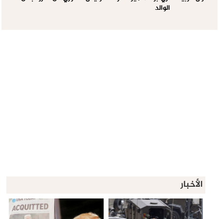
الوالد
الأخبار