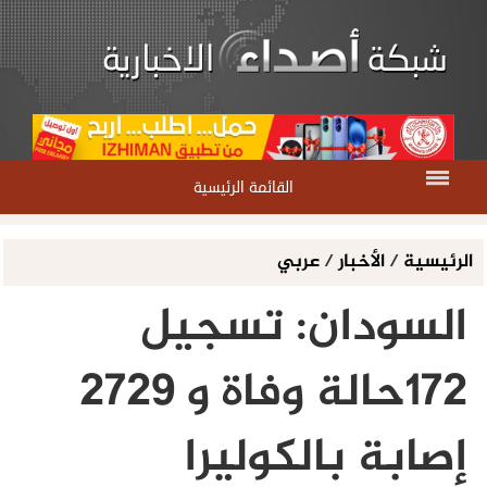
القائمة الرئيسية
الرئيسية
/
الأخبار
/
عربي
السودان: تسجيل
172حالة وفاة و 2729
إصابة بالكوليرا