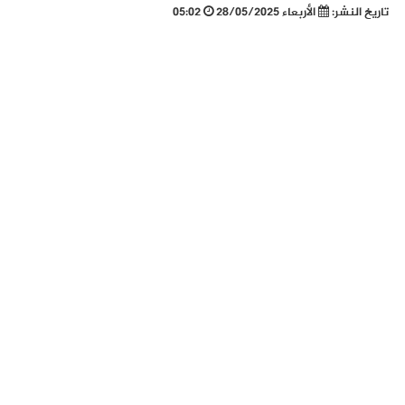
تاريخ النشر:
الأربعاء 28/05/2025
05:02