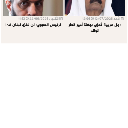
الأحد 12/07/2026
12:06
الأثنين 22/06/2026
11:53
دول عربية تُعزي بوفاة أمير قطر
لرئيس السوري: لن نغزو لبنان غدا
الوالد