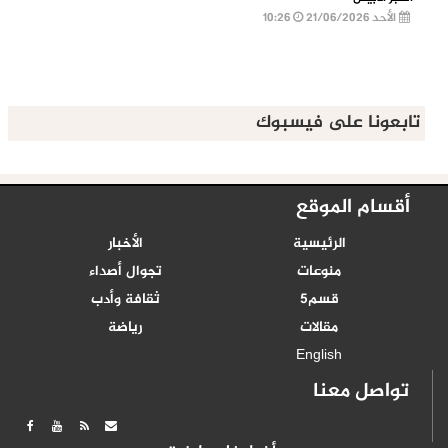
الأحد 21/06/2026
10:26
تابعونا على فيسبوك
أقسام الموقع
الرئيسية
الأخبار
منوعات
تجوال أصداء
قسم5
ثقافة وأدب
مقالات
رياضة
English
تواصل معنا