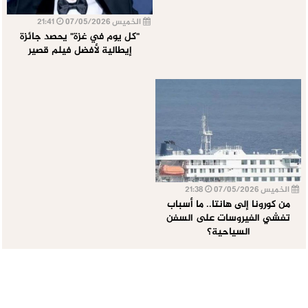
الخميس 07/05/2026
21:41
"كل يوم في غزة" يحصد جائزة
إيطالية لأفضل فيلم قصير
الخميس 07/05/2026
21:38
من كورونا إلى هانتا.. ما أسباب
تفشي الفيروسات على السفن
السياحية؟