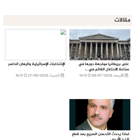
مقالات
على بريطانيا مواجهة دورها في
الإنتخابات الإسرائيلية والرهان الخاسر
صناعة الاحتلال القائم في ...
.
الأربعاء 08/07/2026
14:13
السبت 27/06/2026
16:31
لماذا يحدث التحسن السريع بعد قطع
الخبز الأبيض