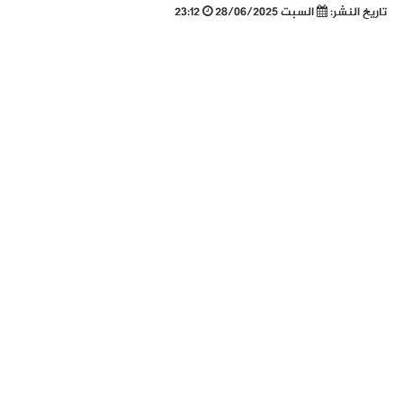
تاريخ النشر:
السبت 28/06/2025
23:12