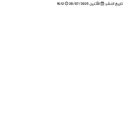
تاريخ النشر:
الأثنين 28/07/2025
16:12