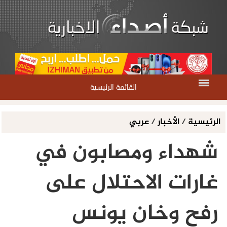
القائمة الرئيسية
الرئيسية
/
الأخبار
/
عربي
شهداء ومصابون في
غارات الاحتلال على
رفح وخان يونس