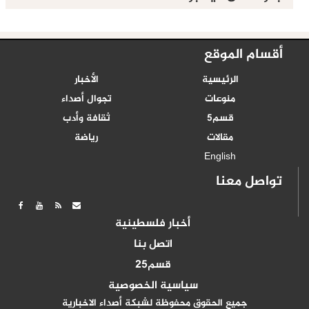
أقسام الموقع
الرئيسية
الأخبار
منوعات
تجوال أصداء
قسم5
ثقافة وأدب
مقالات
رياضة
English
تواصل معنا
أخبار فلسطينية
اتصل بنا
قسم25
سياسية الخصوصية
جميع الحقوق محفوظة لشبكة أصداء الاخبارية