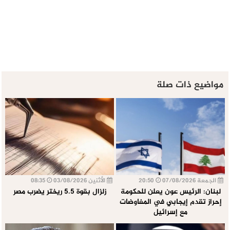
مواضيع ذات صلة
الجمعة 07/08/2026
20:50
الأثنين 03/08/2026
08:35
لبنان: الرئيس عون يعلن للحكومة
زلزال بقوة 5.5 ريختر يضرب مصر
إحراز تقدم إيجابي في المفاوضات
مع إسرائيل