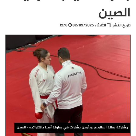
الصين
تاريخ النشر:
الثلاثاء 02/09/2025
12:16
مشاركة بطلة العالم مريم أمين بشارات في بطولة آسيا بالكاراتيه – الصين