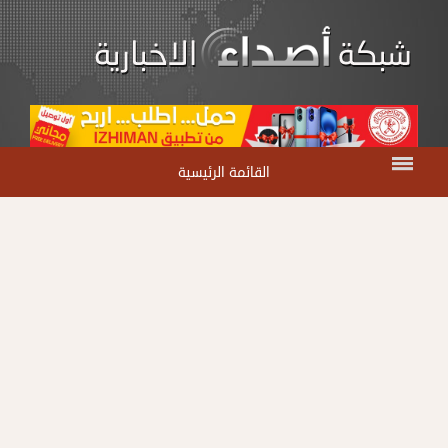
القائمة الرئيسية