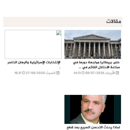
مقالات
على بريطانيا مواجهة دورها في
الإنتخابات الإسرائيلية والرهان الخاسر
صناعة الاحتلال القائم في ...
.
الأربعاء 08/07/2026
14:13
السبت 27/06/2026
16:31
لماذا يحدث التحسن السريع بعد قطع