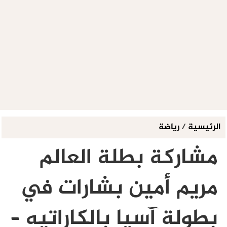
الرئيسية
/
رياضة
مشاركة بطلة العالم
مريم أمين بشارات في
بطولة آسيا بالكاراتيه –