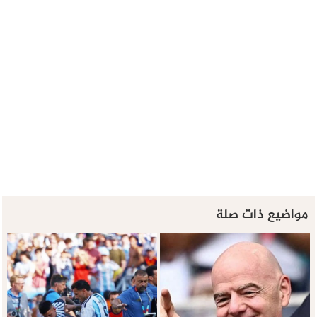
مواضيع ذات صلة