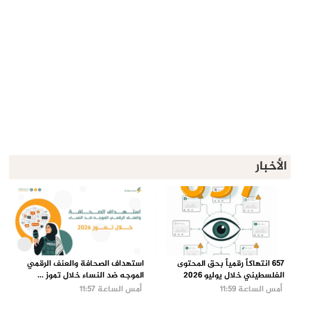
الأخبار
657 انتهاكاً رقمياً بحق المحتوى
استهداف الصحافة والعنف الرقمي
الفلسطيني خلال يوليو 2026
الموجه ضد النساء خلال تموز ...
أمس الساعة 11:59
أمس الساعة 11:57