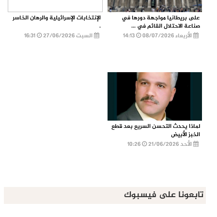
على بريطانيا مواجهة دورها في
الإنتخابات الإسرائيلية والرهان الخاسر
صناعة الاحتلال القائم في ...
.
الأربعاء 08/07/2026
14:13
السبت 27/06/2026
16:31
لماذا يحدث التحسن السريع بعد قطع
الخبز الأبيض
الأحد 21/06/2026
10:26
تابعونا على فيسبوك