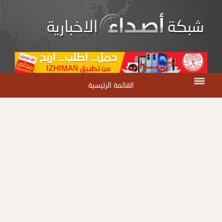
القائمة الرئيسية