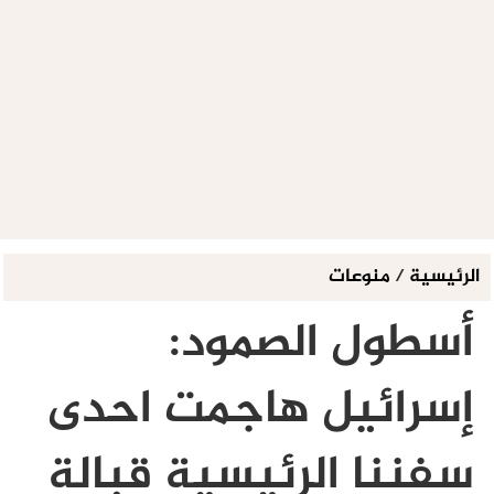
الرئيسية
/
منوعات
أسطول الصمود:
إسرائيل هاجمت احدى
سفننا الرئيسية قبالة