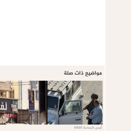
مواضيع ذات صلة
أمس الساعة 09:01