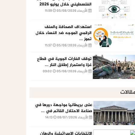
الفلسطيني خلال يوليو 2026
الأربعاء 05/08/2026
11:59
استهداف الصحافة والعنف
الرقمي الموجه ضد النساء خلال
تموز ...
الأربعاء 05/08/2026
11:57
توقف الغارات الجوية في قطاع
غزة واستمرار إطلاق النار ...
الأربعاء 05/08/2026
09:02
قالات
على بريطانيا مواجهة دورها في
صناعة الاحتلال القائم في ...
الأربعاء 08/07/2026
14:13
الإنتخابات الإسرائيلية والرهان