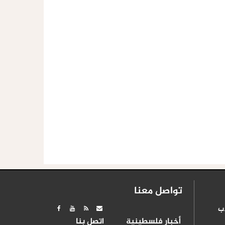
تواصل معنا
ب
أخبار فلسطينية
اتصل بنا