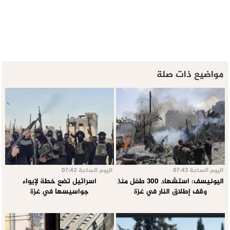
مواضيع ذات صلة
اليوم الساعة 07:43
اليوم الساعة 07:42
اليونيسف: استشهاد 300 طفل منذ
اسرائيل تضع خطة لإيواء
وقف إطلاق النار في غزة
جواسيسها في غزة