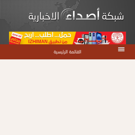
القائمة الرئيسية