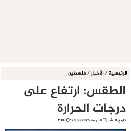
الرئيسية
/
الأخبار
/
فلسطين
الطقس: ارتفاع على
درجات الحرارة
تاريخ النشر:
الجمعة 12/09/2025
11:06