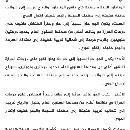
المناطق الجبلية معتدلاً في باقي المناطق، والرياح غربية إلى شمالية
غربية خفيفة إلى معتدلة السرعة والبحر خفيف ارتفاع الموج .
السبت: يكون الجو حاراً نسبياً إلى حار ويطرأ انخفاض طفيف على
درجات الحرارة مع بقائها أعلى من معدلها السنوي العام بحدود درجتين
مئويتين، والرياح غربية إلى شمالية غربية خفيفة إلى معتدلة السرعة
والبحر خفيف ارتفاع الموج .
الأحد: يكون الجو حاراً نسبياً إلى حار ولا يطرأ تغير على درجات الحرارة
لتبقى أعلى من معدلها السنوي العام بحدود درجتين مئويتين، والرياح
غربية إلى شمالية غربية خفيفة إلى معتدلة السرعة والبحر خفيف
ارتفاع الموج .
الاثنين: يكون الجو غائما جزئيا إلى صاف ويطرأ انخفاض على درجات
الحرارة مع بقائها أعلى من معدلها السنوي العام بقليل، والرياح غربية
إلى شمالية غربية خفيفة إلى معتدلة السرعة والبحر خفيف ارتفاع
الموج.