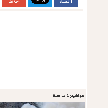
فيسبوك
أنشر
مواضيع ذات صلة