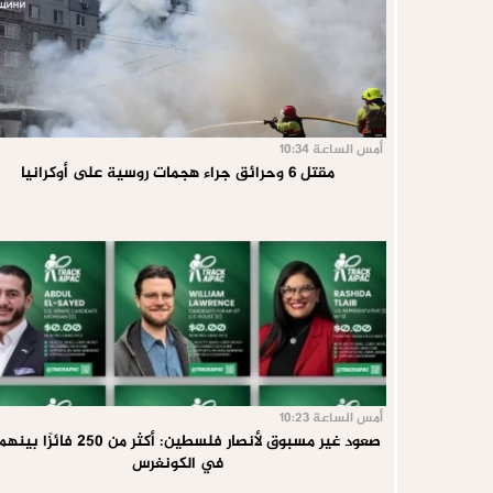
أمس الساعة 10:34
مقتل 6 وحرائق جراء هجمات روسية على أوكرانيا
أمس الساعة 10:23
في الكونغرس