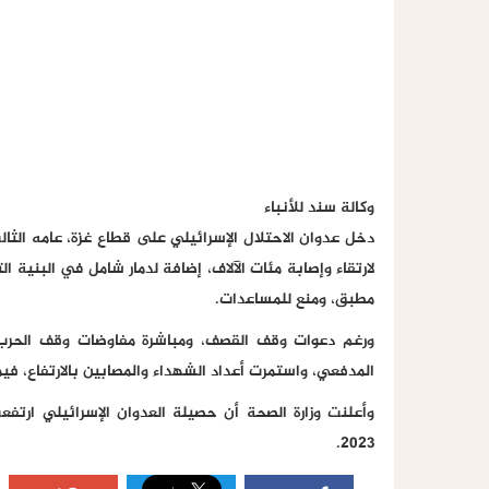
وكالة سند للأنباء
دخل عدوان الاحتلال الإسرائيلي على قطاع غزة، عامه الثا
لارتقاء وإصابة مئات الآلاف، إضافة لدمار شامل في البنية
مطبق، ومنع للمساعدات.
ورغم دعوات وقف القصف، ومباشرة مفاوضات وقف الحرب،
المدفعي، واستمرت أعداد الشهداء والمصابين بالارتفاع، فيما
2023.