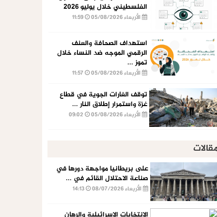
الفلسطيني خلال يوليو 2026
الأربعاء 05/08/2026
11:59
استهداف الصحافة والعنف
الرقمي الموجه ضد النساء خلال
تموز ...
الأربعاء 05/08/2026
11:57
توقف الغارات الجوية في قطاع
غزة واستمرار إطلاق النار ...
الأربعاء 05/08/2026
09:02
قالات
على بريطانيا مواجهة دورها في
صناعة الاحتلال القائم في ...
الأربعاء 08/07/2026
14:13
الإنتخابات الإسرائيلية والرهان