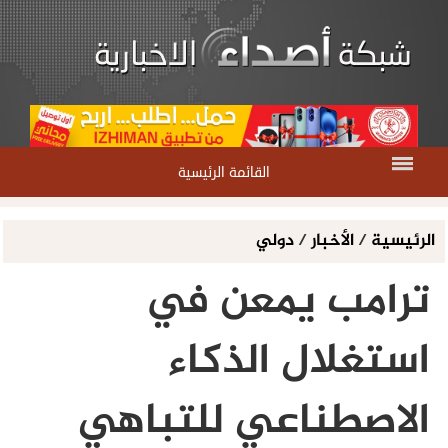
القائمة الرئيسية
الرئيسية
/
الأخبار
/
دولي
ترامب يمعن في
استغلال الذكاء
الاصطناعي للتباهي