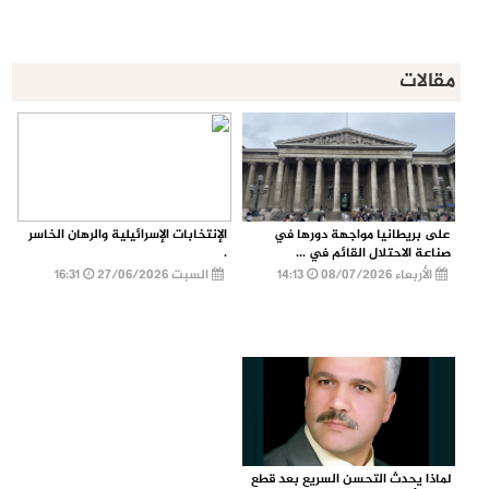
مقالات
على بريطانيا مواجهة دورها في
الإنتخابات الإسرائيلية والرهان الخاسر
صناعة الاحتلال القائم في ...
.
الأربعاء 08/07/2026
14:13
السبت 27/06/2026
16:31
لماذا يحدث التحسن السريع بعد قطع