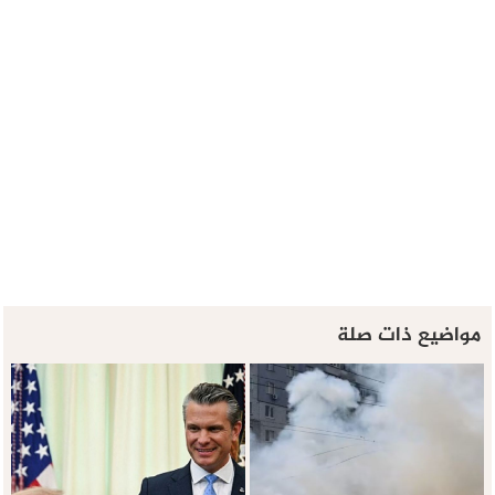
مواضيع ذات صلة