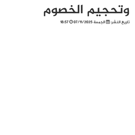
وتحجيم الخصوم
تاريخ النشر:
الجمعة 07/11/2025
18:57