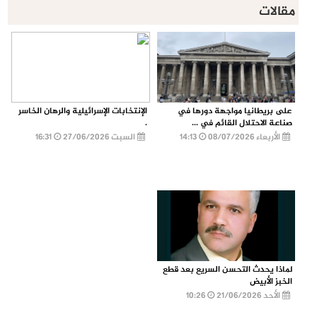
مقالات
على بريطانيا مواجهة دورها في
الإنتخابات الإسرائيلية والرهان الخاسر
صناعة الاحتلال القائم في ...
.
الأربعاء 08/07/2026
14:13
السبت 27/06/2026
16:31
لماذا يحدث التحسن السريع بعد قطع
الخبز الأبيض
الأحد 21/06/2026
10:26