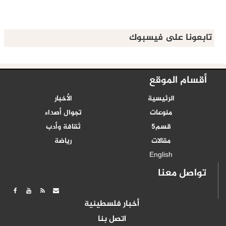
تابعونا على فيسبوك
أقسام الموقع
الرئيسية
الأخبار
منوعات
تجوال أصداء
قسم5
ثقافة وأدب
مقالات
رياضة
English
تواصل معنا
أخبار فلسطينية
اتصل بنا