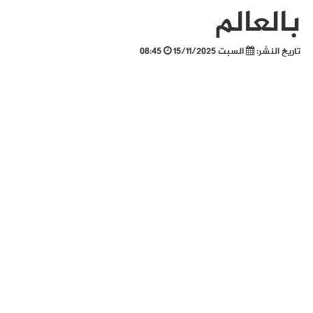
بالعالم
تاريخ النشر:
السبت 15/11/2025
08:45