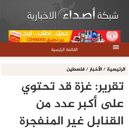
القائمة الرئيسية
الرئيسية
/
الأخبار
/
فلسطين
تقرير: غزة قد تحتوي
على أكبر عدد من
القنابل غير المنفجرة