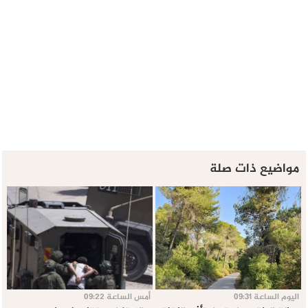
مواضيع ذات صلة
اليوم الساعة 09:31
أمس الساعة 09:22