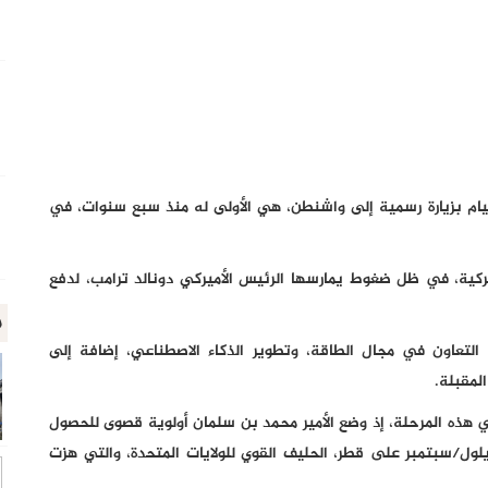
يام بزيارة رسمية إلى واشنطن، هي الأولى له منذ سبع سنوات، في
يركية، في ظل ضغوط يمارسها الرئيس الأميركي دونالد ترامب، لدفع
م
 التعاون في مجال الطاقة، وتطوير الذكاء الاصطناعي، إضافة إلى
لمقبلة.
ي هذه المرحلة، إذ وضع الأمير محمد بن سلمان أولوية قصوى للحصول
ول/سبتمبر على قطر، الحليف القوي للولايات المتحدة، والتي هزت