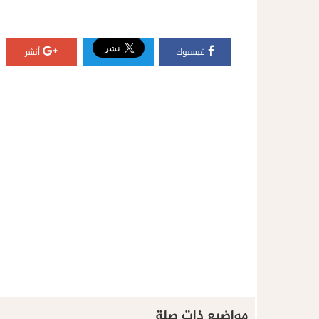
فيسبوك
أنشر
مواضيع ذات صلة