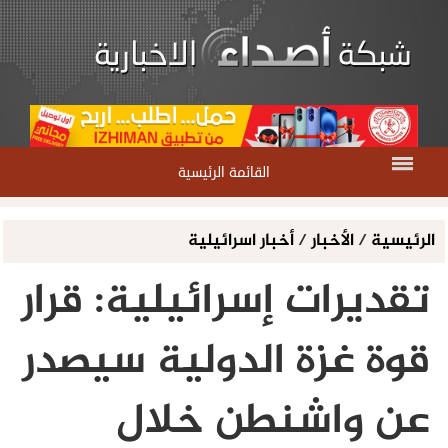
القائمة الرئيسية
الرئيسية
/
الأخبار
/
أخبار اسرائيلية
تقديرات إسرائيلية: قرار
قوة غزة الدولية سيصدر
عن واشنطن خلال