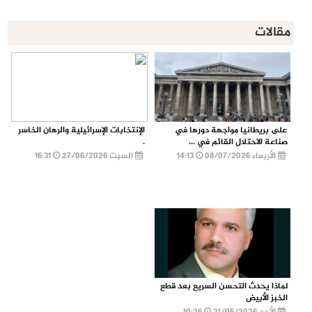
مقالات
على بريطانيا مواجهة دورها في
الإنتخابات الإسرائيلية والرهان الخاسر
صناعة الاحتلال القائم في ...
.
الأربعاء 08/07/2026
14:13
السبت 27/06/2026
16:31
لماذا يحدث التحسن السريع بعد قطع
الخبز الأبيض