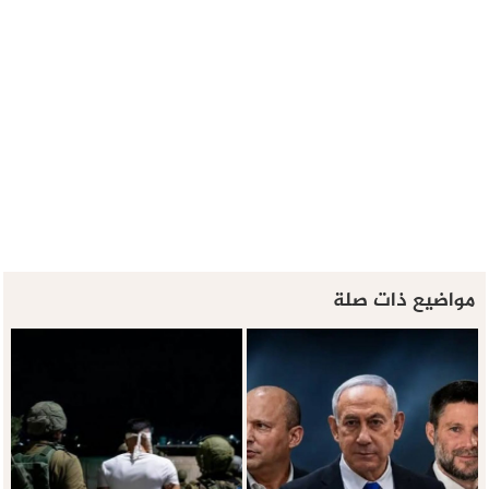
مواضيع ذات صلة