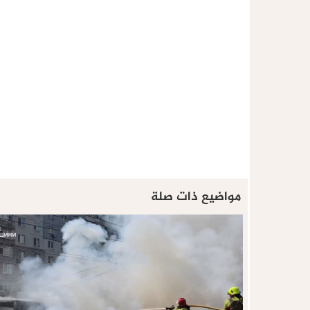
مواضيع ذات صلة