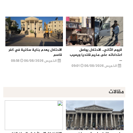
لليوم الثاني.. الاحتلال يواصل
الاحتلال يهدم بناية سكنية في كفر
اعتداءاته على مخيم قلنديا ويصيب
قاسم
...
الخميس 06/08/2026
08:58
الخميس 06/08/2026
09:01
مقالات