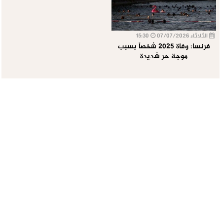
الثلاثاء 07/07/2026
15:30
فرنسا: وفاة 2025 شخصاً بسبب
موجة حر شديدة