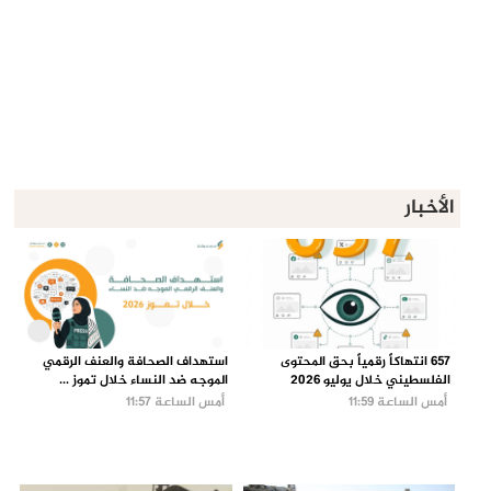
الأخبار
657 انتهاكاً رقمياً بحق المحتوى
استهداف الصحافة والعنف الرقمي
الفلسطيني خلال يوليو 2026
الموجه ضد النساء خلال تموز ...
أمس الساعة 11:59
أمس الساعة 11:57