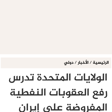
الرئيسية
/
الأخبار
/
دولي
الولايات المتحدة تدرس
رفع العقوبات النفطية
المفروضة على إيران