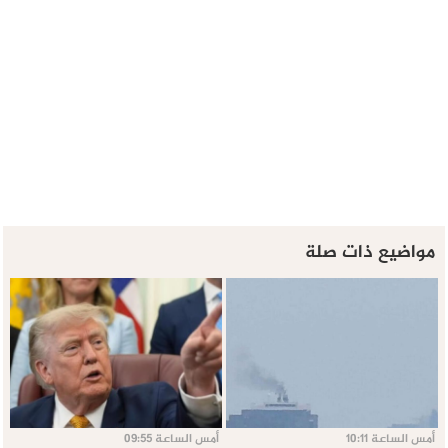
مواضيع ذات صلة
أمس الساعة 10:11
أمس الساعة 09:55