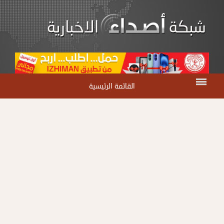
القائمة الرئيسية