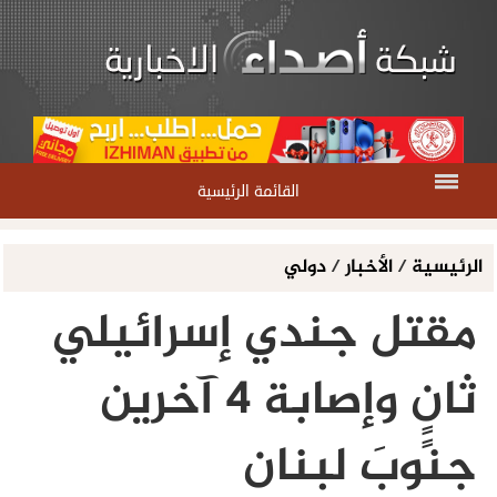
القائمة الرئيسية
الرئيسية
/
الأخبار
/
دولي
مقتل جندي إسرائيلي
ثانٍٍ وإصابة 4 آخرين
جنوبَ لبنان