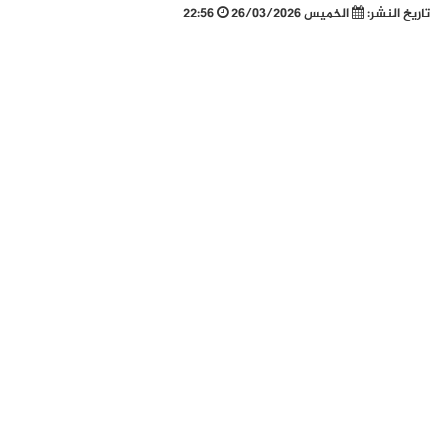
تاريخ النشر:
الخميس 26/03/2026
22:56