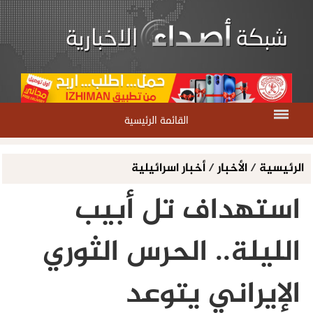
القائمة الرئيسية
الرئيسية
/
الأخبار
/
أخبار اسرائيلية
استهداف تل أبيب
الليلة.. الحرس الثوري
الإيراني يتوعد