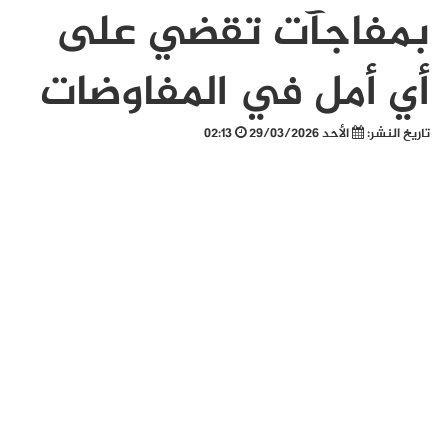
بمفاجآت تقضي على
أي أمل في المفاوضات
تاريخ النشر:
الأحد 29/03/2026
02:13