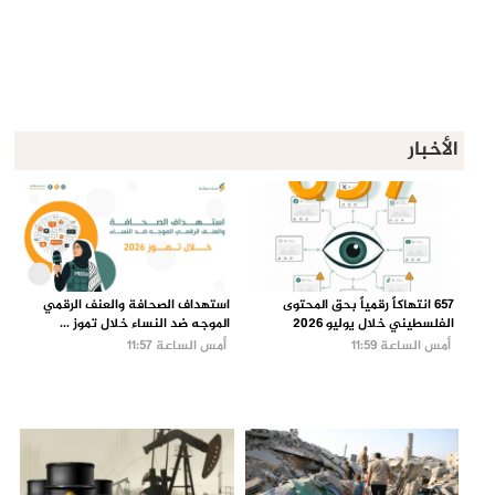
الأخبار
657 انتهاكاً رقمياً بحق المحتوى
استهداف الصحافة والعنف الرقمي
الفلسطيني خلال يوليو 2026
الموجه ضد النساء خلال تموز ...
أمس الساعة 11:59
أمس الساعة 11:57