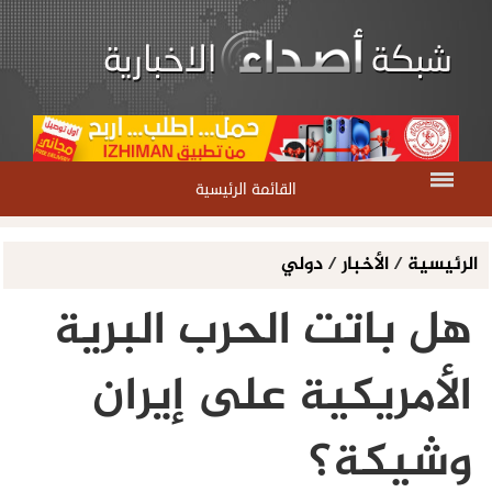
القائمة الرئيسية
الرئيسية
/
الأخبار
/
دولي
هل باتت الحرب البرية
الأمريكية على إيران
وشيكة؟