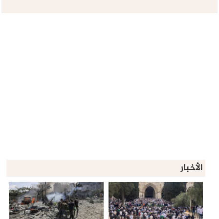
الأخبار