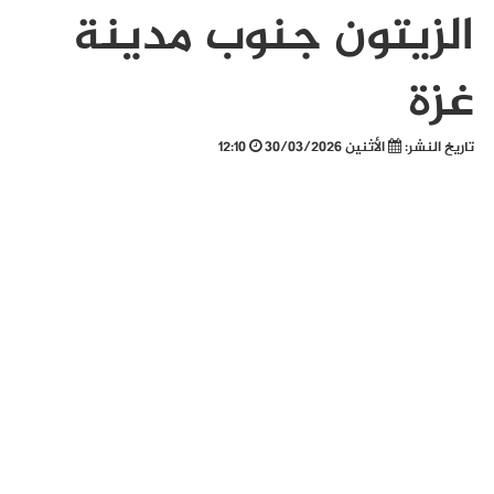
الزيتون جنوب مدينة
غزة
تاريخ النشر:
الأثنين 30/03/2026
12:10