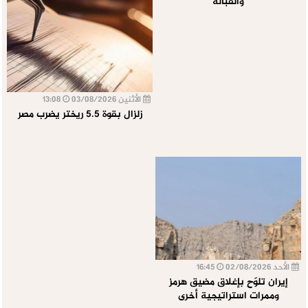
والقبالة
الأثنين 03/08/2026
13:08
زلزال بقوة 5.5 ريختر يضرب مصر
الأحد 02/08/2026
16:45
إيران تلوّح بإغلاق مضيق هرمز
وممرات استراتيجية أخرى