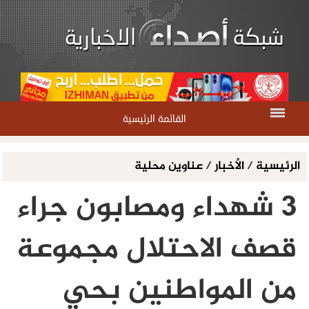
القائمة الرئيسية
الرئيسية
/
الأخبار
/
عناوين محلية
3 شهداء ومصابون جراء
قصف الاحتلال مجموعة
من المواطنين بحي