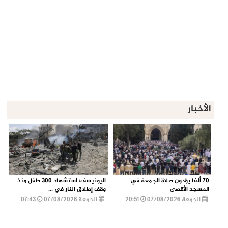
الأخبار
70 ألفا يؤدون صلاة الجمعة في
اليونيسف: استشهاد 300 طفل منذ
المسجد الأقصى
وقف إطلاق النار في ...
الجمعة 07/08/2026
20:51
الجمعة 07/08/2026
07:43