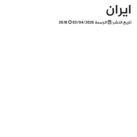
ايران
تاريخ النشر:
الجمعة 03/04/2026
20:18