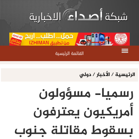
القائمة الرئيسية
الرئيسية
/
الأخبار
/
دولي
رسميا- مسؤولون
أمريكيون يعترفون
بسقوط مقاتلة جنوب