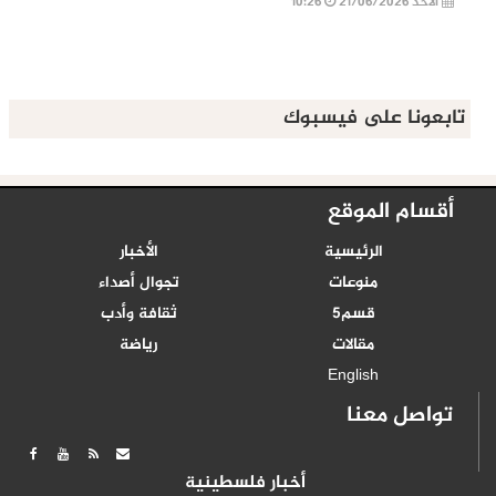
الأحد 21/06/2026
10:26
تابعونا على فيسبوك
أقسام الموقع
الرئيسية
الأخبار
منوعات
تجوال أصداء
قسم5
ثقافة وأدب
مقالات
رياضة
English
تواصل معنا
أخبار فلسطينية