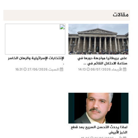
مقالات
على بريطانيا مواجهة دورها في
الإنتخابات الإسرائيلية والرهان الخاسر
صناعة الاحتلال القائم في ...
.
الأربعاء 08/07/2026
14:13
السبت 27/06/2026
16:31
لماذا يحدث التحسن السريع بعد قطع
الخبز الأبيض