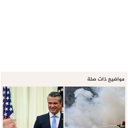
مواضيع ذات صلة