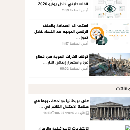
الفلسطيني خلال يوليو 2026
أمس الساعة 11:59
استهداف الصحافة والعنف
الرقمي الموجه ضد النساء خلال
تموز ...
أمس الساعة 11:57
توقف الغارات الجوية في قطاع
غزة واستمرار إطلاق النار ...
أمس الساعة 09:02
قالات
على بريطانيا مواجهة دورها في
صناعة الاحتلال القائم في ...
الأربعاء 08/07/2026
14:13
الإنتخابات الإسرائيلية والرهان