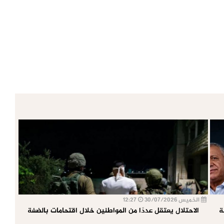
الخميس 30/07/2026
12:27
عارضة
الاحتلال يعتقل عددًا من المواطنين خلال اقتحامات بالضفة