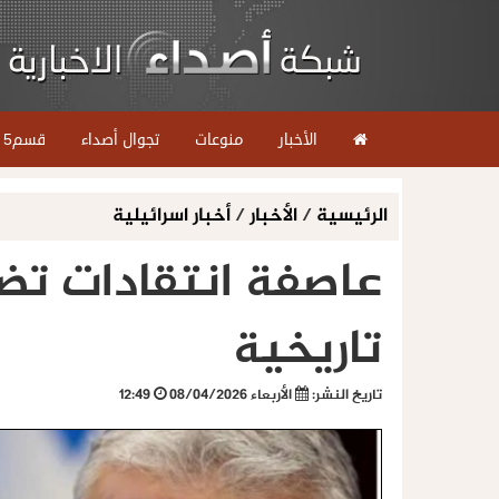
الأخبار
منوعات
تجوال أصداء
قسم5
الرئيسية
/
الأخبار
/
أخبار اسرائيلية
عاصفة انتقادات تضر
تاريخية
تاريخ النشر:
الأربعاء 08/04/2026
12:49