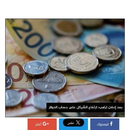
بعد إعلان ترامب: ارتفاع الشيكل على حساب الدولار
فيسبوك
أنشر