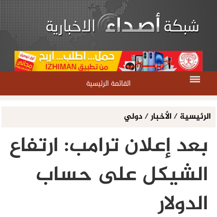
القائمة الرئيسية
الرئيسية
/
الأخبار
/
دولي
بعد إعلان ترامب: ارتفاع
الشيكل على حساب
الدولار