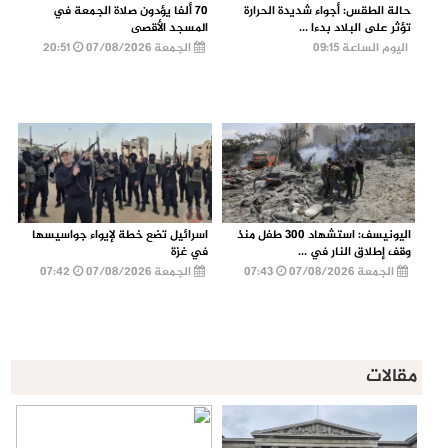
حالة الطقس: أجواء شديدة الحرارة
70 ألفا يؤدون صلاة الجمعة في
تؤثر على البلاد بدءا ...
المسجد الأقصى
اليوم الساعة 09:15
الجمعة 07/08/2026
20:51
اليونيسف: استشهاد 300 طفل منذ
اسرائيل تضع خطة لإيواء جواسيسها
وقف إطلاق النار في ...
في غزة
الجمعة 07/08/2026
07:43
الجمعة 07/08/2026
07:42
مقالات