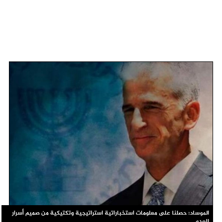
الموساد: حصلنا على معلومات استخباراتية استراتيجية وتكتيكية من صميم أسرار
العدو