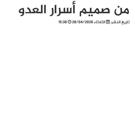
من صميم أسرار العدو
تاريخ النشر:
الثلاثاء 28/04/2026
15:38