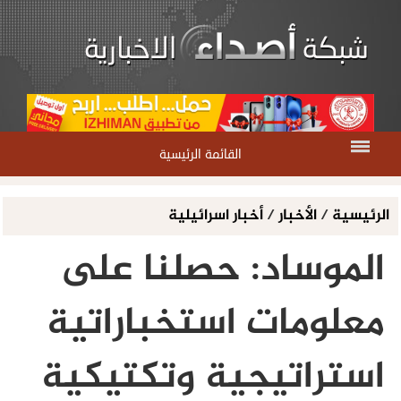
القائمة الرئيسية
الرئيسية
/
الأخبار
/
أخبار اسرائيلية
الموساد: حصلنا على
معلومات استخباراتية
استراتيجية وتكتيكية