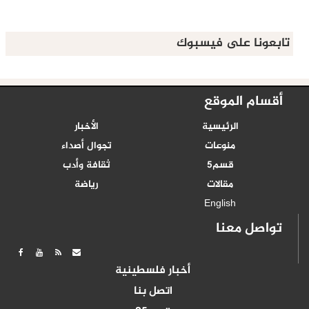
تابعونا على فيسبوك
أقسام الموقع
الرئيسية
الأخبار
منوعات
تجوال أصداء
قسم5
ثقافة وأدب
مقالات
رياضة
English
تواصل معنا
أخبار فلسطينية
اتصل بنا