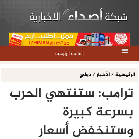
القائمة الرئيسية
الرئيسية
/
الأخبار
/
دولي
ترامب: ستنتهي الحرب
بسرعة كبيرة
وستنخفض أسعار