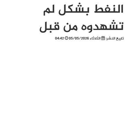
النفط بشكل لم
تشهدوه من قبل
تاريخ النشر:
الثلاثاء 05/05/2026
04:42