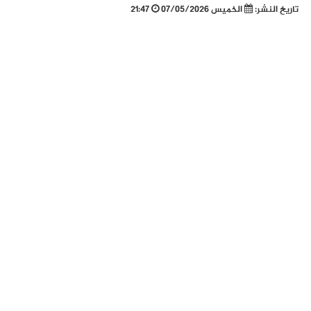
تاريخ النشر:
الخميس 07/05/2026
21:47