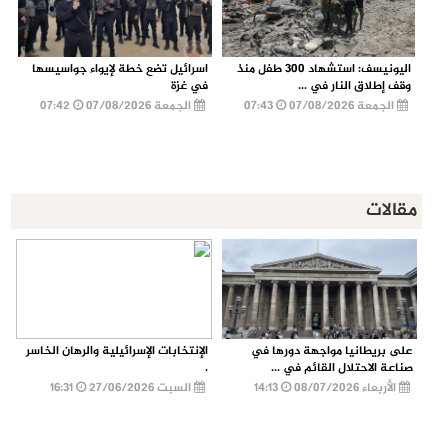
اليونيسف: استشهاد 300 طفل منذ
اسرائيل تضع خطة لإيواء جواسيسها
وقف إطلاق النار في ...
في غزة
الجمعة 07/08/2026
07:43
الجمعة 07/08/2026
07:42
مقالات
على بريطانيا مواجهة دورها في
الإنتخابات الإسرائيلية والرهان الخاسر
صناعة الاحتلال القائم في ...
.
الأربعاء 08/07/2026
14:13
السبت 27/06/2026
16:31