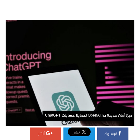
ميزة أمان جديدة من OpenAI لحماية حسابات ChatGPT
فيسبوك
أنشر