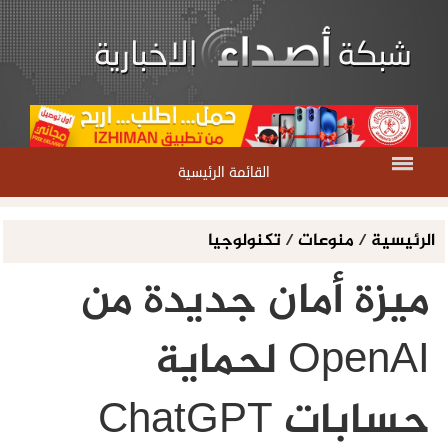
القائمة الرئيسية
الرئيسية
/
منوعات
/
تكنولوجيا
ميزة أمان جديدة من
OpenAI لحماية
حسابات ChatGPT