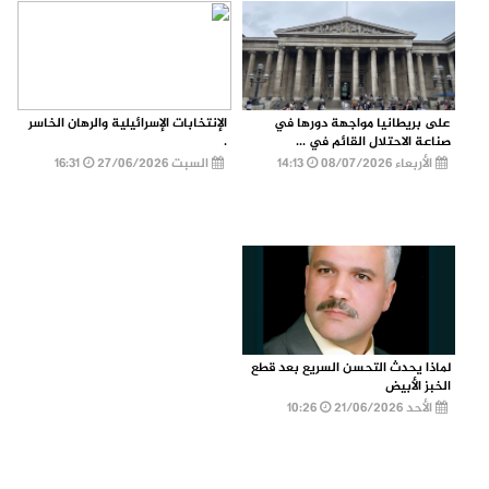
على بريطانيا مواجهة دورها في
الإنتخابات الإسرائيلية والرهان الخاسر
صناعة الاحتلال القائم في ...
.
الأربعاء 08/07/2026
14:13
السبت 27/06/2026
16:31
لماذا يحدث التحسن السريع بعد قطع
الخبز الأبيض
الأحد 21/06/2026
10:26