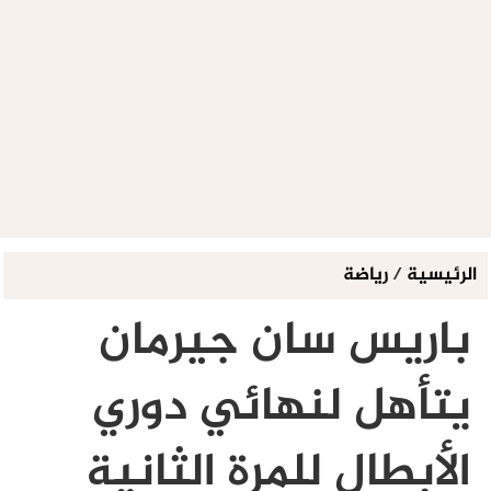
الرئيسية
/
رياضة
باريس سان جيرمان
يتأهل لنهائي دوري
الأبطال للمرة الثانية