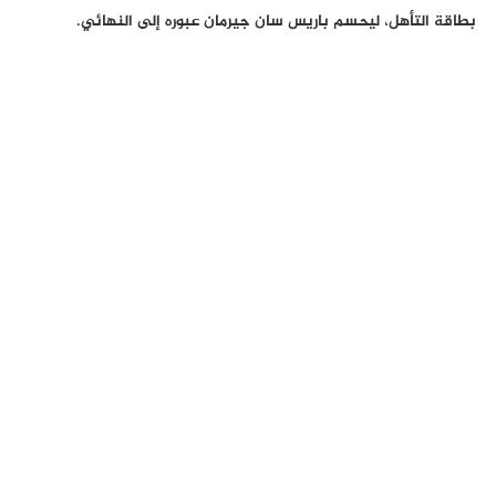
بطاقة التأهل، ليحسم باريس سان جيرمان عبوره إلى النهائي.