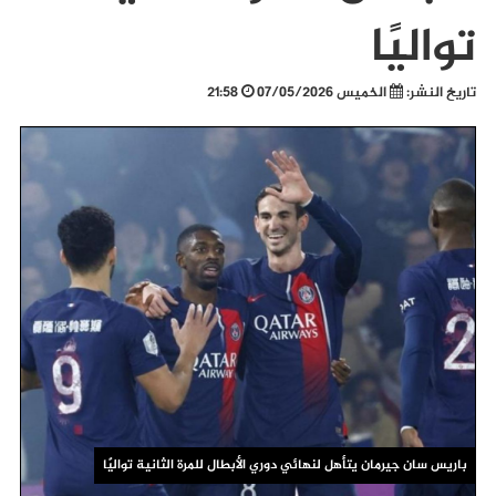
تواليًا
تاريخ النشر:
الخميس 07/05/2026
21:58
باريس سان جيرمان يتأهل لنهائي دوري الأبطال للمرة الثانية تواليًا