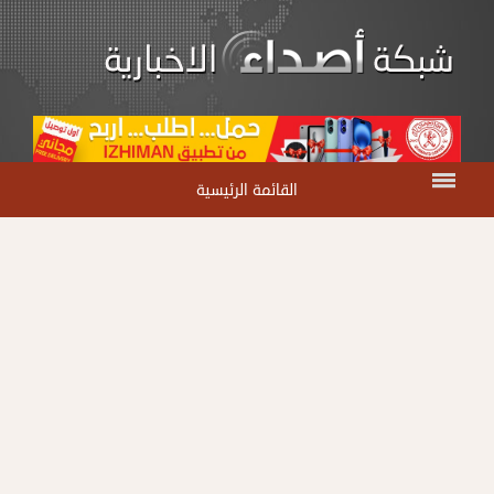
القائمة الرئيسية