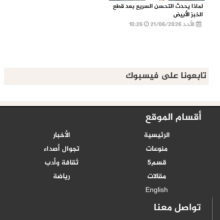
لماذا يحدث التحسن السريع بعد قطع
الخبز الأبيض
الأحد 21/06/2026
10:26
تابعونا على فيسبوك
أقسام الموقع
الرئيسية
الأخبار
منوعات
تجوال أصداء
قسم5
ثقافة وأدب
مقالات
رياضة
English
تواصل معنا