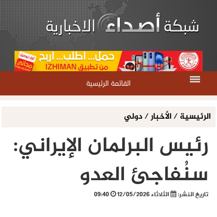
القائمة الرئيسية
الرئيسية
/
الأخبار
/
دولي
رئيس البرلمان الإيراني:
سنُفاجئ العدو
تاريخ النشر:
الثلاثاء 12/05/2026
09:40