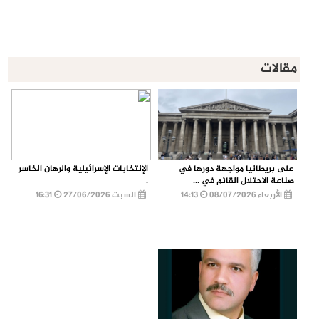
مقالات
على بريطانيا مواجهة دورها في
الإنتخابات الإسرائيلية والرهان الخاسر
صناعة الاحتلال القائم في ...
.
الأربعاء 08/07/2026
14:13
السبت 27/06/2026
16:31