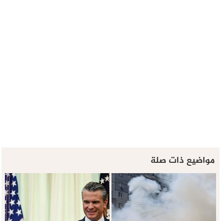
مواضيع ذات صلة