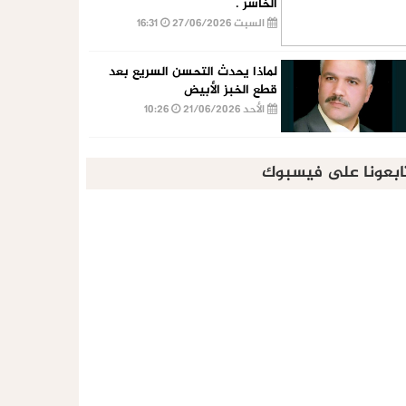
الخاسر .
السبت 27/06/2026
16:31
لماذا يحدث التحسن السريع بعد
قطع الخبز الأبيض
الأحد 21/06/2026
10:26
ابعونا على فيسبوك