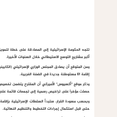
أكبر مشاريع التوسع الاستيطاني خلال السنوات الأخيرة.
ومن المتوقع أن يصادق المجلس الوزاري الإسرائيلي (الكاب
إقامة 61 مستوطنة جديدة في الضفة الغربية.
حصلت مؤخراً على تراخيص رسمية إلى تجمعات قائمة على 
وبحسب مسودة القرار، ستبدأ السلطات الإسرائيلية بإقام
حتى قبل استكمال إجراءات التخطيط والتنظيم النهائية.