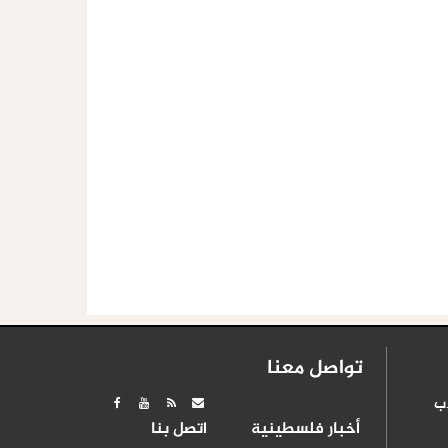
تواصل معنا
ب
أخبار فلسطينية
اتصل بنا