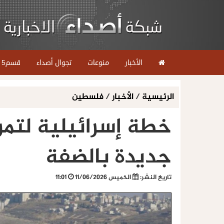
الأخبار
منوعات
تجوال أصداء
قسم5
الرئيسية
/
الأخبار
/
فلسطين
جديدة بالضفة
تاريخ النشر:
الخميس 11/06/2026
11:01