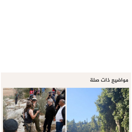
مواضيع ذات صلة