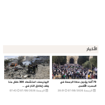
الأخبار
70 ألفا يؤدون صلاة الجمعة في
اليونيسف: استشهاد 300 طفل منذ
المسجد الأقصى
وقف إطلاق النار في ...
الجمعة 07/08/2026
20:51
الجمعة 07/08/2026
07:43