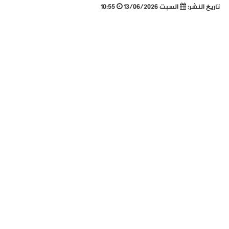
تاريخ النشر:
السبت 13/06/2026
10:55