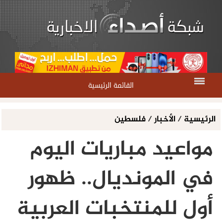
القائمة الرئيسية
الرئيسية
/
الأخبار
/
فلسطين
مواعيد مباريات اليوم
في المونديال.. ظهور
أول للمنتخبات العربية