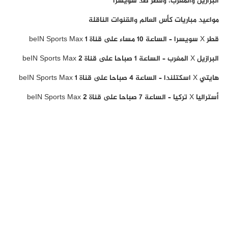
البرازيل والمغرب، وقطر ضد سويسرا
مواعيد مباريات كأس العالم والقنوات الناقلة
قطر X سويسرا – الساعة 10 مساء على قناة beIN Sports Max 1
البرازيل X المغرب – الساعة 1 صباحا على قناة beIN Sports Max 2
هايتي X اسكتلندا – الساعة 4 صباحا على قناة beIN Sports Max 1
أستراليا X تركيا – الساعة 7 صباحا على قناة beIN Sports Max 2