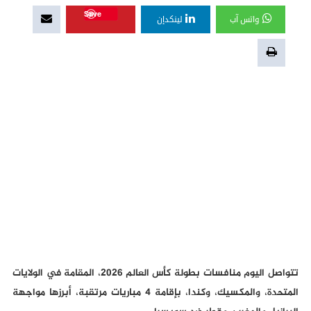
Save
واتس آب
لينكدإن
تتواصل اليوم منافسات بطولة كأس العالم 2026، المقامة في الولايات
المتحدة، والمكسيك، وكندا، بإقامة 4 مباريات مرتقبة، أبرزها مواجهة