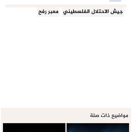
جيش الاحتلال الفلسطيني
معبر رفح
مواضيع ذات صلة