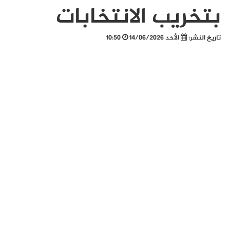
بتخريب الانتخابات
تاريخ النشر:
الأحد 14/06/2026
10:50