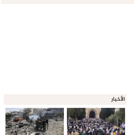
الأخبار