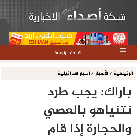
القائمة الرئيسية
الرئيسية
/
الأخبار
/
أخبار اسرائيلية
باراك: يجب طرد
نتنياهو بالعصي
والحجارة إذا قام