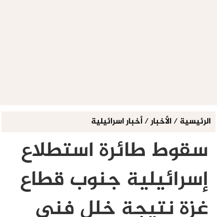
الرئيسية
/
الأخبار
/
أخبار اسرائيلية
سقوط طائرة استطلاع
إسرائيلية جنوب قطاع
غزة نتيجة خلل فني