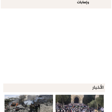
وإصابات
الأخبار