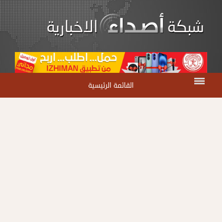
القائمة الرئيسية